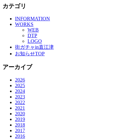
カテゴリ
INFORMATION
WORKS
WEB
DTP
LOGO
街ガチャin直江津
お知らせTOP
アーカイブ
2026
2025
2024
2023
2022
2021
2020
2019
2018
2017
2016