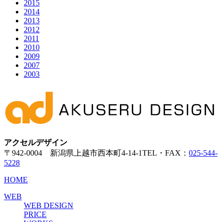
2015
2014
2013
2012
2011
2010
2009
2007
2003
アクセルデザイン
〒942-0004 新潟県上越市西本町4-14-1
TEL・FAX：
025-544-
5228
HOME
WEB
WEB DESIGN
PRICE