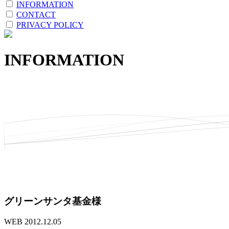
INFORMATION
CONTACT
PRIVACY POLICY
INFORMATION
グリーンサンタ基金様
WEB
2012.12.05