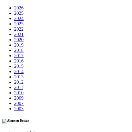
2026
2025
2024
2023
2022
2021
2020
2019
2018
2017
2016
2015
2014
2013
2012
2011
2010
2009
2007
2003