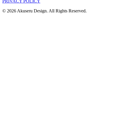
PRIVACY POLICY
© 2026 Akuseru Design. All Rights Reserved.