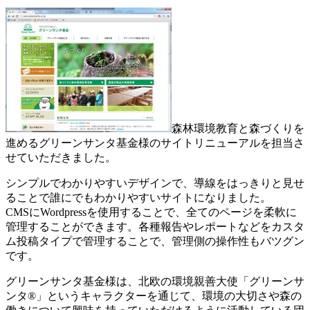
森林環境教育と森づくりを
進めるグリーンサンタ基金様のサイトリニューアルを担当さ
せていただきました。
シンプルでわかりやすいデザインで、導線をはっきりと見せ
ることで誰にでもわかりやすいサイトになりました。
CMSにWordpressを使用することで、全てのページを柔軟に
管理することができます。各種報告やレポートなどをカスタ
ム投稿タイプで管理することで、管理側の操作性もバツグン
です。
グリーンサンタ基金様は、北欧の環境親善大使「グリーンサ
ンタ®」というキャラクターを通じて、環境の大切さや森の